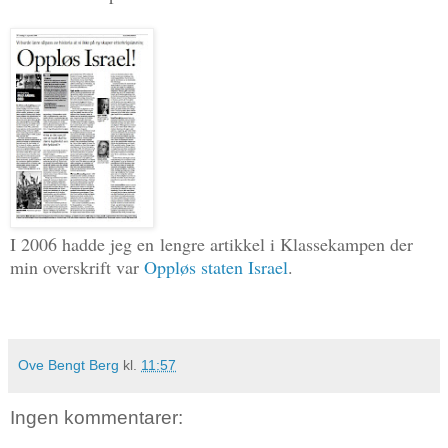
I 2006 hadde jeg en
lengre artikkel i Klassekampen der
min overskrift var
Oppløs staten Israel
.
Ove Bengt Berg
kl.
11:57
Ingen kommentarer: