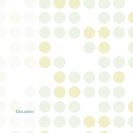
Eldre innlegg