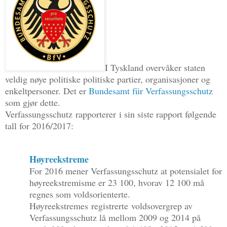
I Tyskland overvåker staten
veldig nøye politiske politiske partier, organisasjoner og
enkeltpersoner. Det er
Bundesamt für Verfassungsschutz
som gjør dette.
Verfassungsschutz
rapporterer
i sin siste rapport følgende
tall for 2016/2017:
Høyreekstreme
For 2016 mener Verfassungsschutz at potensialet for
høyreekstremisme er 23 100, hvorav 12 100 må
regnes som voldsorienterte.
Høyreekstremes registrerte voldsovergrep av
Verfassungsschutz lå mellom 2009 og 2014 på