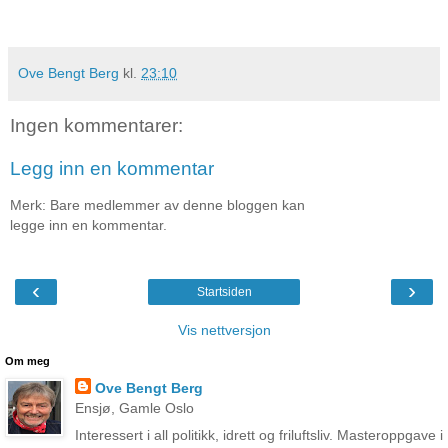
Ove Bengt Berg
kl.
23:10
Ingen kommentarer:
Legg inn en kommentar
Merk: Bare medlemmer av denne bloggen kan
legge inn en kommentar.
‹
›
Startsiden
Vis nettversjon
Om meg
Ove Bengt Berg
Ensjø, Gamle Oslo
Interessert i all politikk, idrett og friluftsliv. Masteroppgave i