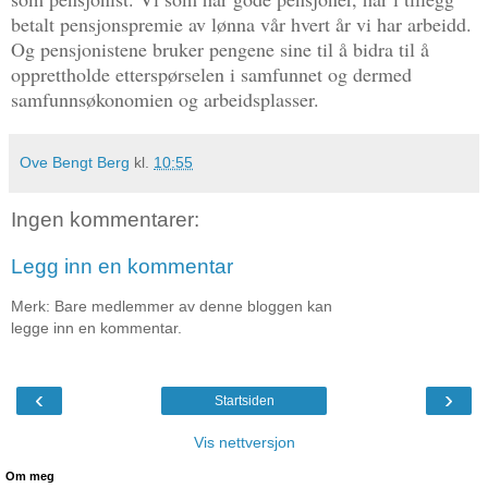
betalt pensjonspremie av lønna vår hvert år vi har arbeidd.
Og pensjonistene bruker pengene sine til å bidra til å
opprettholde etterspørselen i samfunnet og dermed
samfunnsøkonomien og arbeidsplasser.
Ove Bengt Berg
kl.
10:55
Ingen kommentarer:
Legg inn en kommentar
Merk: Bare medlemmer av denne bloggen kan
legge inn en kommentar.
‹
›
Startsiden
Vis nettversjon
Om meg