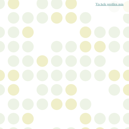
Vis hele profilen min