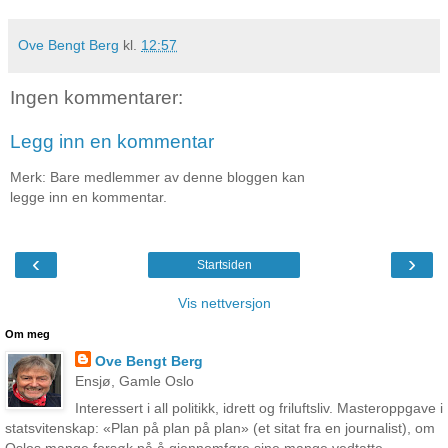
Ove Bengt Berg
kl.
12:57
Ingen kommentarer:
Legg inn en kommentar
Merk: Bare medlemmer av denne bloggen kan
legge inn en kommentar.
‹
›
Startsiden
Vis nettversjon
Om meg
Ove Bengt Berg
Ensjø, Gamle Oslo
Interessert i all politikk, idrett og friluftsliv. Masteroppgave i
statsvitenskap: «Plan på plan på plan» (et sitat fra en journalist), om