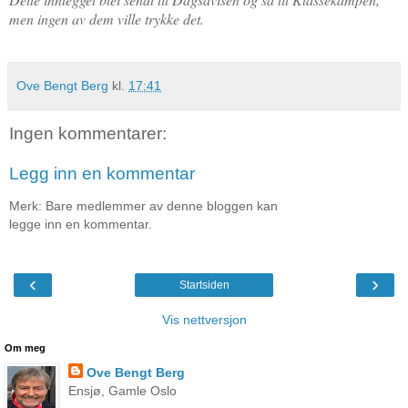
men ingen av dem ville trykke det.
Ove Bengt Berg
kl.
17:41
Ingen kommentarer:
Legg inn en kommentar
Merk: Bare medlemmer av denne bloggen kan
legge inn en kommentar.
‹
›
Startsiden
Vis nettversjon
Om meg
Ove Bengt Berg
Ensjø, Gamle Oslo