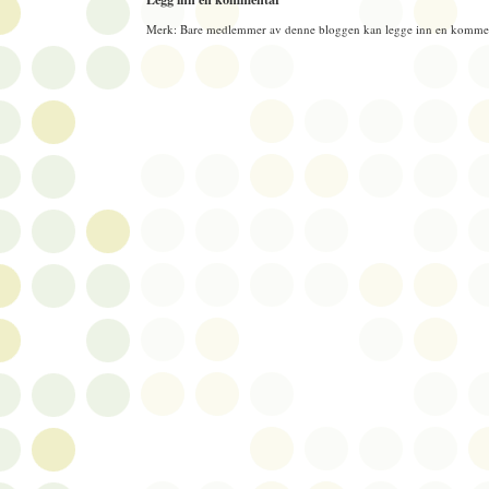
Merk: Bare medlemmer av denne bloggen kan legge inn en kommen