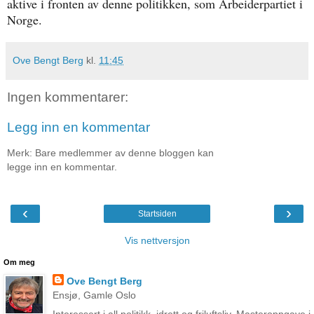
aktive i fronten av denne politikken, som Arbeiderpartiet i
Norge.
Ove Bengt Berg
kl.
11:45
Ingen kommentarer:
Legg inn en kommentar
Merk: Bare medlemmer av denne bloggen kan
legge inn en kommentar.
‹
›
Startsiden
Vis nettversjon
Om meg
Ove Bengt Berg
Ensjø, Gamle Oslo