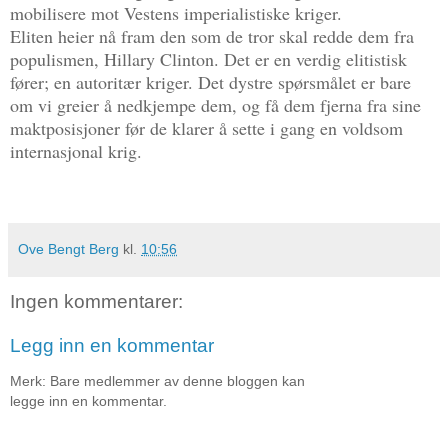
mobilisere mot Vestens imperialistiske kriger.
Eliten heier nå fram den som de tror skal redde dem fra
populismen, Hillary Clinton. Det er en verdig elitistisk
fører; en autoritær kriger. Det dystre spørsmålet er bare
om vi greier å nedkjempe dem, og få dem fjerna fra sine
maktposisjoner før de klarer å sette i gang en voldsom
internasjonal krig.
Ove Bengt Berg
kl.
10:56
Ingen kommentarer:
Legg inn en kommentar
Merk: Bare medlemmer av denne bloggen kan
legge inn en kommentar.