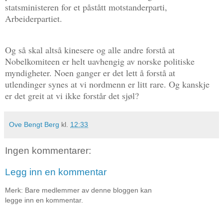
statsministeren for et påstått motstanderparti,
Arbeiderpartiet.
Og så skal altså kinesere og alle andre forstå at
Nobelkomiteen er helt uavhengig av norske politiske
myndigheter. Noen ganger er det lett å forstå at
utlendinger synes at vi nordmenn er litt rare. Og kanskje
er det greit at vi ikke forstår det sjøl?
Ove Bengt Berg
kl.
12:33
Ingen kommentarer:
Legg inn en kommentar
Merk: Bare medlemmer av denne bloggen kan
legge inn en kommentar.