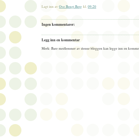
Lagt inn av
Ove Bengt Berg
kl.
09:20
Ingen kommentarer:
Legg inn en kommentar
Merk: Bare medlemmer av denne bloggen kan legge inn en kommen